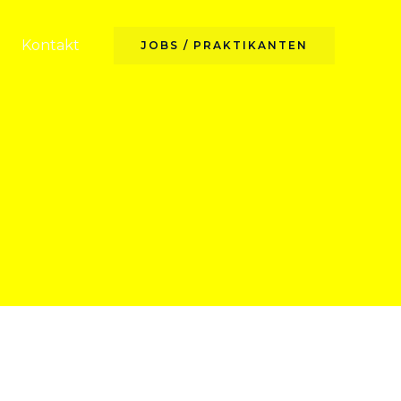
Kontakt
JOBS / PRAKTIKANTEN