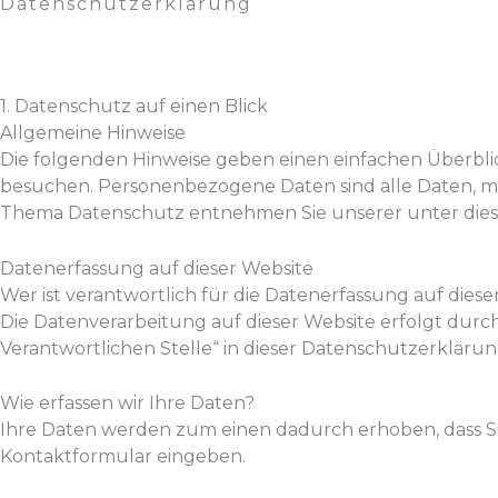
Datenschutzerklärung
1. Datenschutz auf einen Blick
Allgemeine Hinweise
Die folgenden Hinweise geben einen einfachen Überbli
besuchen. Personenbezogene Daten sind alle Daten, mit
Thema Datenschutz entnehmen Sie unserer unter dies
Datenerfassung auf dieser Website
Wer ist verantwortlich für die Datenerfassung auf diese
Die Datenverarbeitung auf dieser Website erfolgt dur
Verantwortlichen Stelle“ in dieser Datenschutzerklär
Wie erfassen wir Ihre Daten?
Ihre Daten werden zum einen dadurch erhoben, dass Sie u
Kontaktformular eingeben.