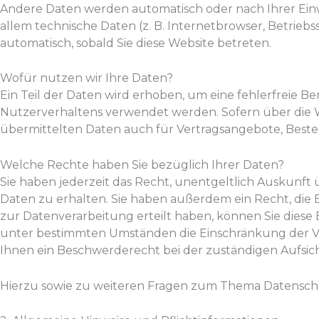
Andere Daten werden automatisch oder nach Ihrer Einwi
allem technische Daten (z. B. Internetbrowser, Betriebs
automatisch, sobald Sie diese Website betreten.
Wofür nutzen wir Ihre Daten?
Ein Teil der Daten wird erhoben, um eine fehlerfreie B
Nutzerverhaltens verwendet werden. Sofern über die 
übermittelten Daten auch für Vertragsangebote, Bestel
Welche Rechte haben Sie bezüglich Ihrer Daten?
Sie haben jederzeit das Recht, unentgeltlich Auskun
Daten zu erhalten. Sie haben außerdem ein Recht, die 
zur Datenverarbeitung erteilt haben, können Sie diese 
unter bestimmten Umständen die Einschränkung der V
Ihnen ein Beschwerderecht bei der zuständigen Aufsic
Hierzu sowie zu weiteren Fragen zum Thema Datenschu