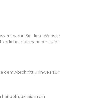
siert, wenn Sie diese Website
sführliche Informationen zum
ie dem Abschnitt „Hinweis zur
handeln, die Sie in ein