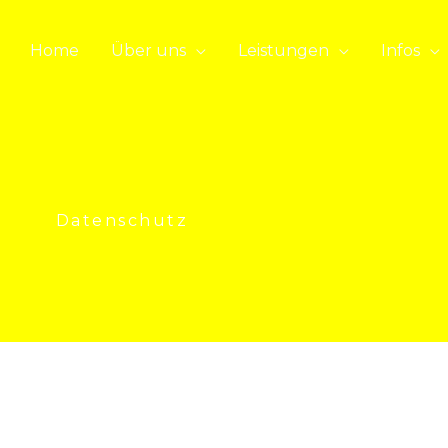
Home
Über uns
Leistungen
Infos
Datenschutz